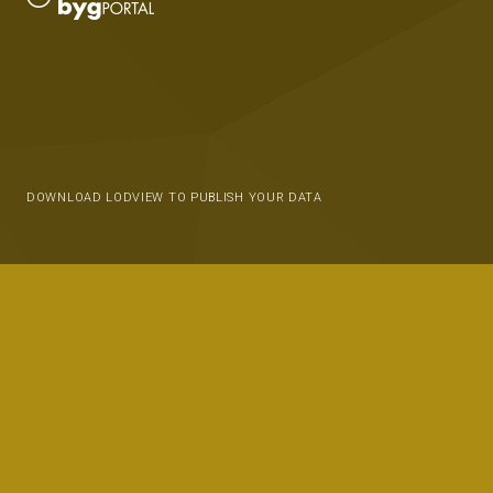
DOWNLOAD LODVIEW TO PUBLISH YOUR DATA