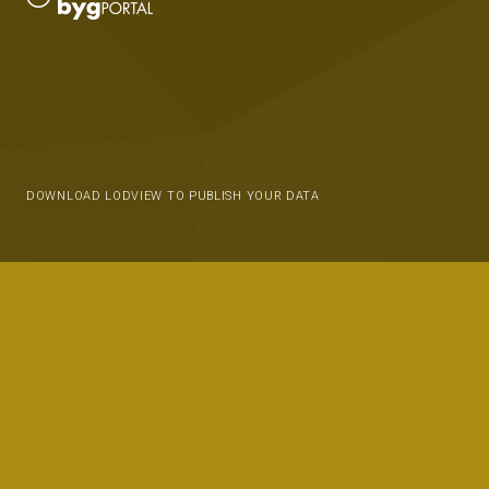
DOWNLOAD LODVIEW TO PUBLISH YOUR DATA