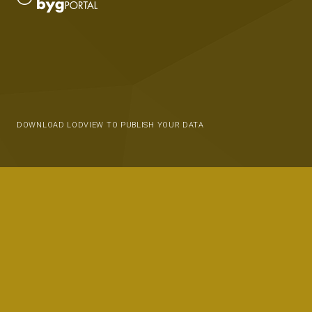
DOWNLOAD LODVIEW TO PUBLISH YOUR DATA