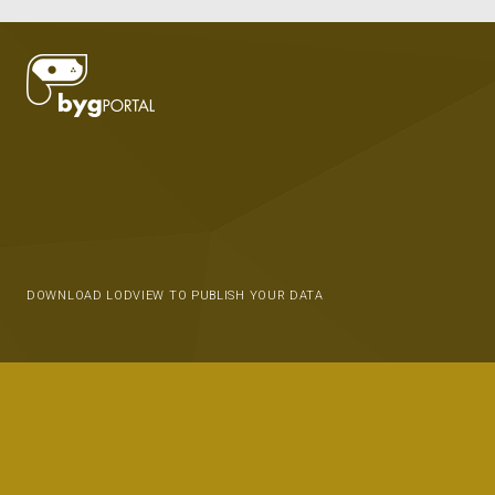
DOWNLOAD LODVIEW TO PUBLISH YOUR DATA