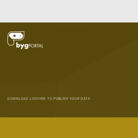
DOWNLOAD LODVIEW TO PUBLISH YOUR DATA