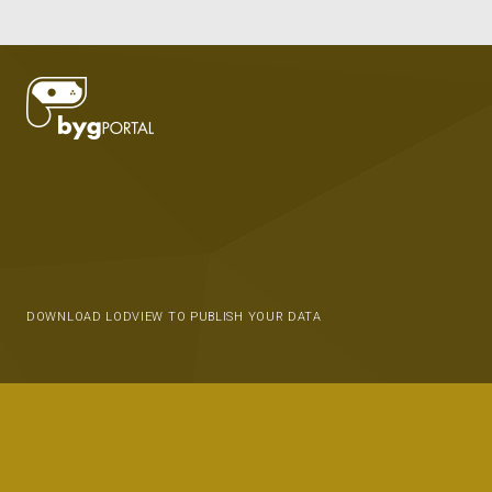
DOWNLOAD LODVIEW TO PUBLISH YOUR DATA