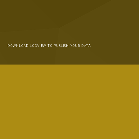
DOWNLOAD LODVIEW TO PUBLISH YOUR DATA