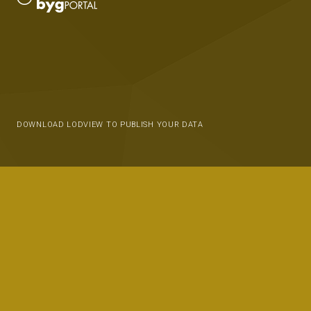
DOWNLOAD LODVIEW TO PUBLISH YOUR DATA