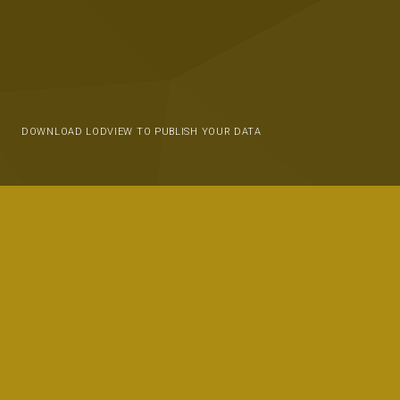
DOWNLOAD LODVIEW TO PUBLISH YOUR DATA