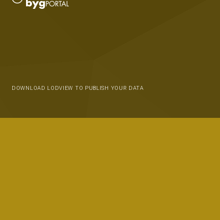
DOWNLOAD LODVIEW TO PUBLISH YOUR DATA