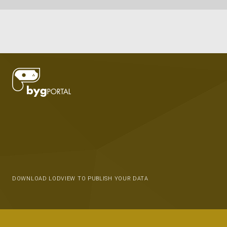
DOWNLOAD LODVIEW TO PUBLISH YOUR DATA