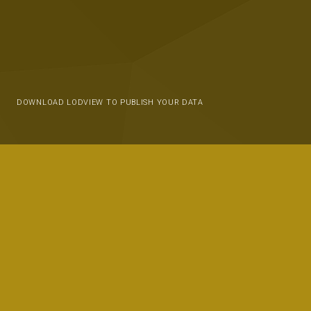
DOWNLOAD LODVIEW TO PUBLISH YOUR DATA