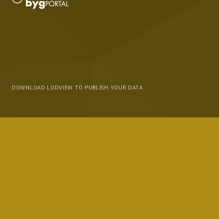
DOWNLOAD LODVIEW TO PUBLISH YOUR DATA