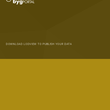
DOWNLOAD LODVIEW TO PUBLISH YOUR DATA