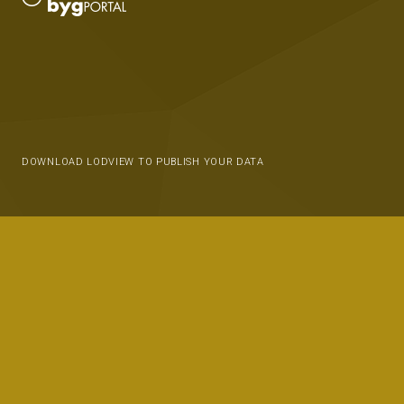
DOWNLOAD LODVIEW TO PUBLISH YOUR DATA