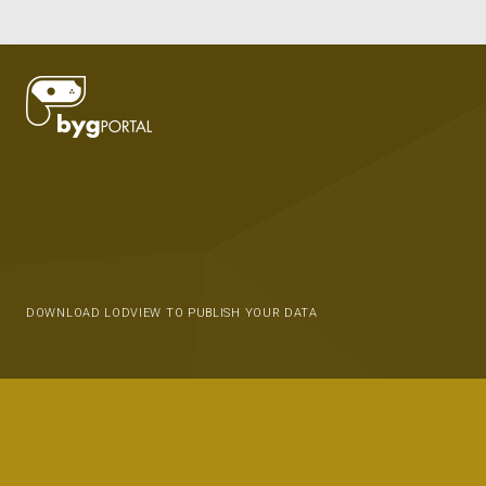
DOWNLOAD LODVIEW TO PUBLISH YOUR DATA