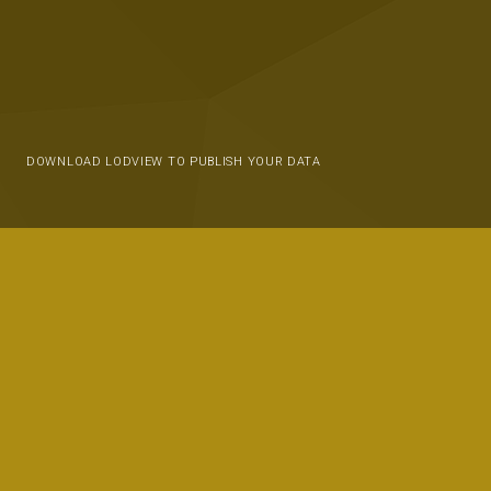
DOWNLOAD LODVIEW TO PUBLISH YOUR DATA