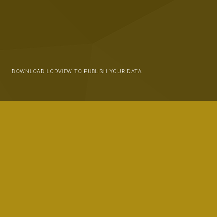
DOWNLOAD LODVIEW TO PUBLISH YOUR DATA