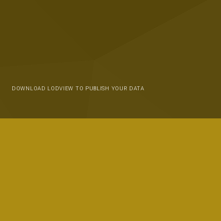
DOWNLOAD LODVIEW TO PUBLISH YOUR DATA