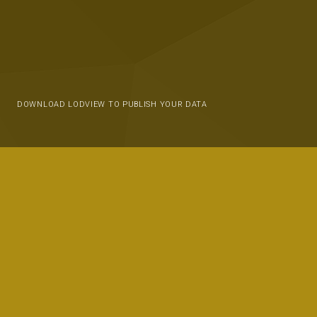
DOWNLOAD LODVIEW TO PUBLISH YOUR DATA