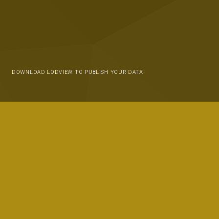
DOWNLOAD LODVIEW TO PUBLISH YOUR DATA