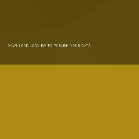
DOWNLOAD LODVIEW TO PUBLISH YOUR DATA