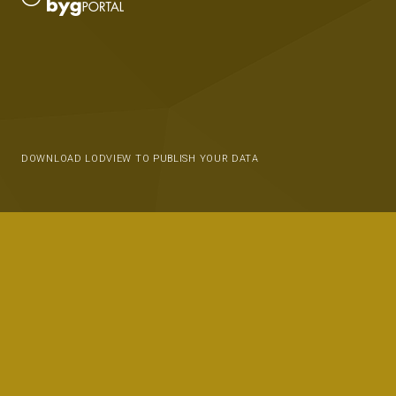
DOWNLOAD LODVIEW TO PUBLISH YOUR DATA