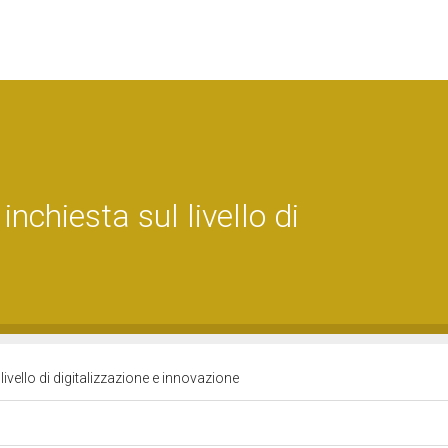
chiesta sul livello di
vello di digitalizzazione e innovazione