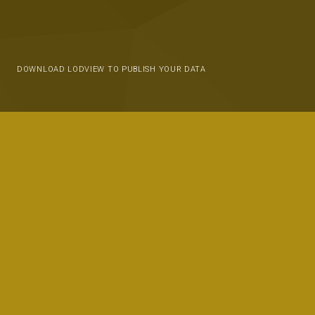
DOWNLOAD LODVIEW TO PUBLISH YOUR DATA