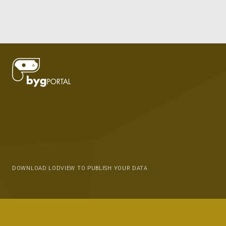
DOWNLOAD LODVIEW TO PUBLISH YOUR DATA