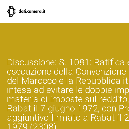
Discussione: S. 1081: Ratifica
esecuzione della Convenzione 
del Marocco e la Repubblica it
intesa ad evitare le doppie imp
materia di imposte sul reddito
Rabat il 7 giugno 1972, con Pr
aggiuntivo firmato a Rabat il
1979 (2308)