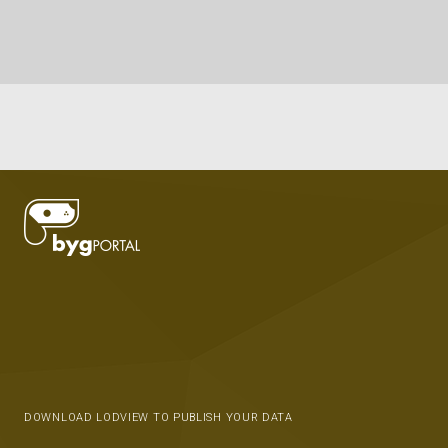
DOWNLOAD LODVIEW TO PUBLISH YOUR DATA