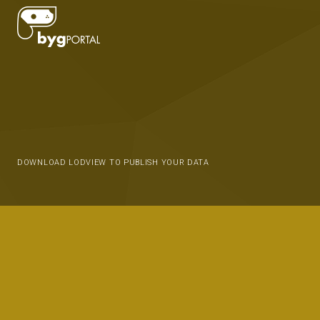
DOWNLOAD LODVIEW TO PUBLISH YOUR DATA