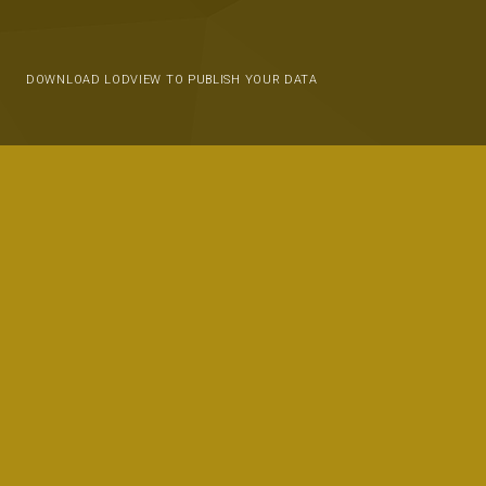
DOWNLOAD LODVIEW TO PUBLISH YOUR DATA