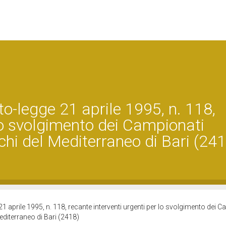
to-legge 21 aprile 1995, n. 118,
 lo svolgimento dei Campionati
ochi del Mediterraneo di Bari (24
1 aprile 1995, n. 118, recante interventi urgenti per lo svolgimento dei 
Mediterraneo di Bari (2418)