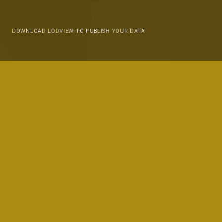
DOWNLOAD LODVIEW TO PUBLISH YOUR DATA