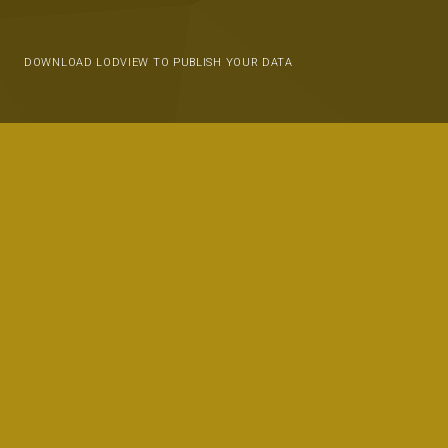
DOWNLOAD LODVIEW TO PUBLISH YOUR DATA