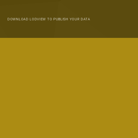
DOWNLOAD LODVIEW TO PUBLISH YOUR DATA