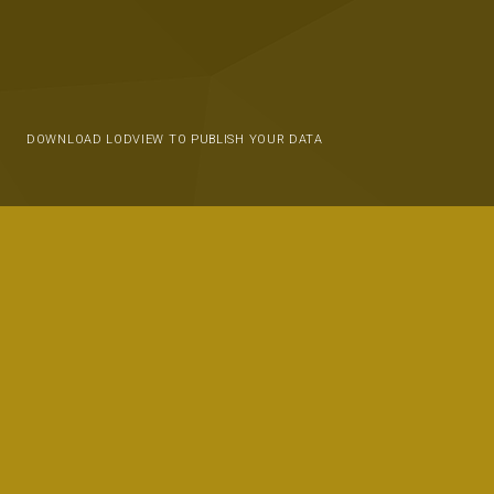
DOWNLOAD LODVIEW TO PUBLISH YOUR DATA