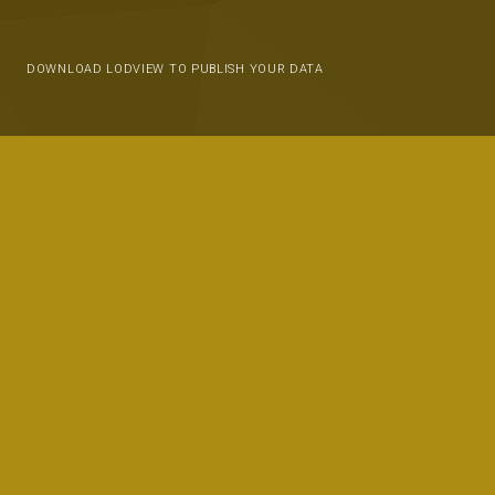
DOWNLOAD LODVIEW TO PUBLISH YOUR DATA