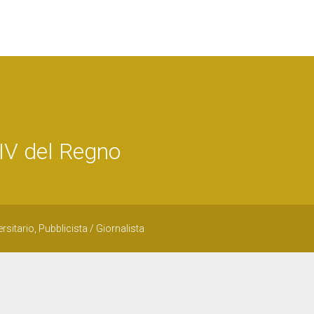
IV del Regno
sitario, Pubblicista / Giornalista