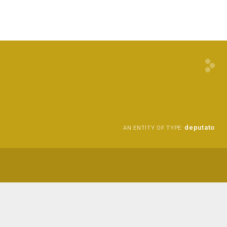
deputato
AN ENTITY OF TYPE: