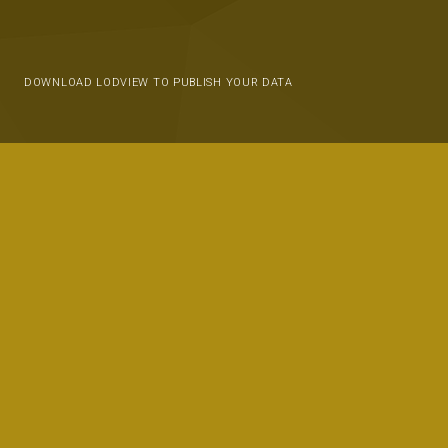
DOWNLOAD LODVIEW TO PUBLISH YOUR DATA