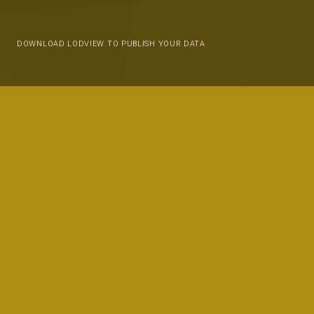
DOWNLOAD LODVIEW TO PUBLISH YOUR DATA