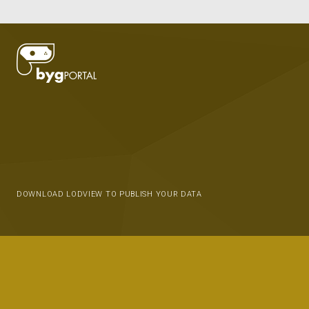
DOWNLOAD LODVIEW TO PUBLISH YOUR DATA