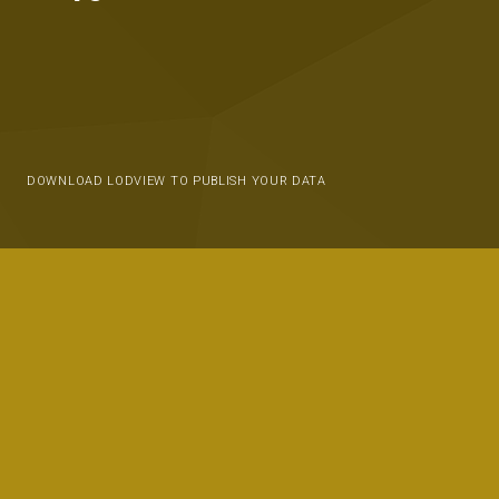
DOWNLOAD LODVIEW TO PUBLISH YOUR DATA