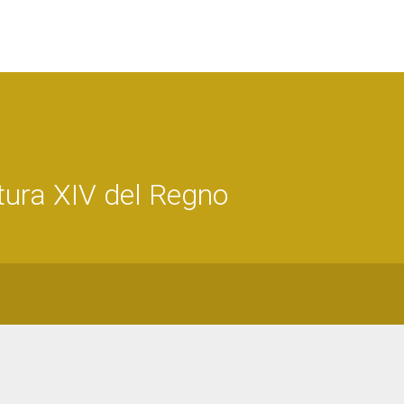
ura XIV del Regno