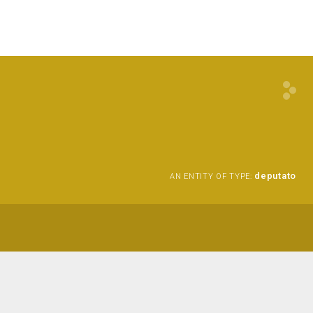
deputato
AN ENTITY OF TYPE: