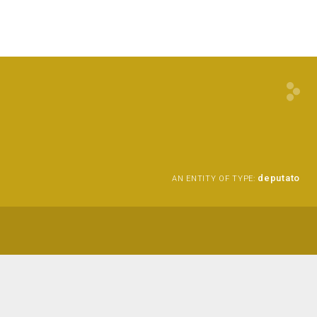
deputato
AN ENTITY OF TYPE: