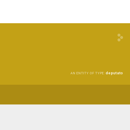
deputato
AN ENTITY OF TYPE: