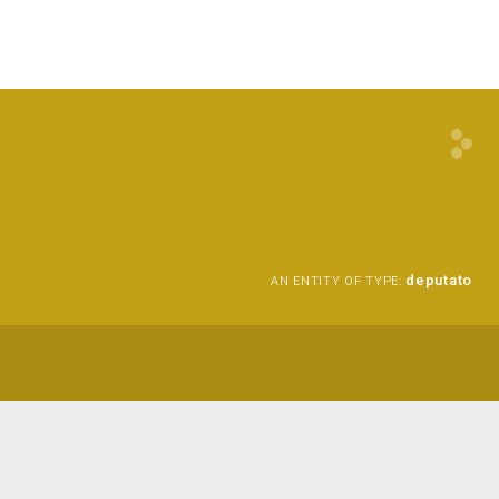
deputato
AN ENTITY OF TYPE: