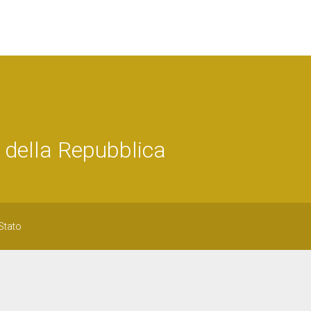
 della Repubblica
 Stato