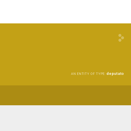
deputato
AN ENTITY OF TYPE: