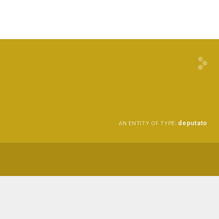
deputato
AN ENTITY OF TYPE: