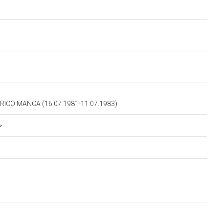
RICO MANCA (16.07.1981-11.07.1983)
>