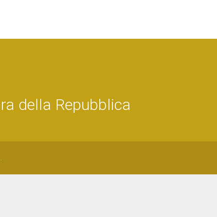
ra della Repubblica
.