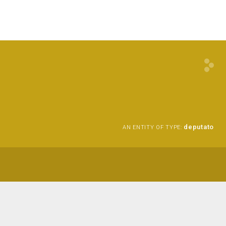
deputato
AN ENTITY OF TYPE: