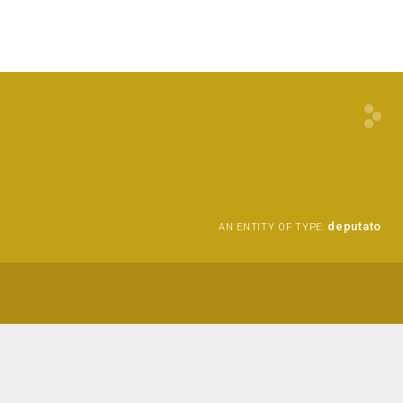
deputato
AN ENTITY OF TYPE: