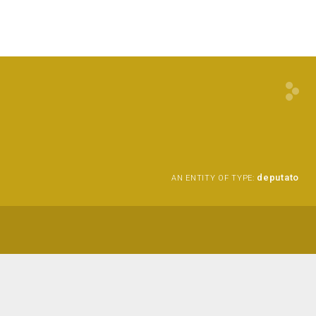
deputato
AN ENTITY OF TYPE: