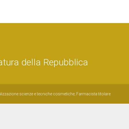
tura della Repubblica
alizzazione scienze e tecniche cosmetiche; Farmacista titolare