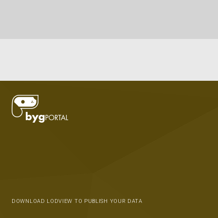
DOWNLOAD LODVIEW TO PUBLISH YOUR DATA